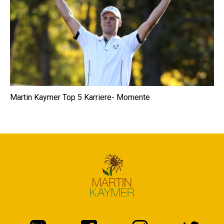
Martin Kaymer Top 5 Karriere- Momente