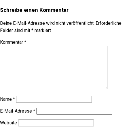
Schreibe einen Kommentar
Deine E-Mail-Adresse wird nicht veröffentlicht.
Erforderliche
Felder sind mit
*
markiert
Kommentar
*
Name
*
E-Mail-Adresse
*
Website