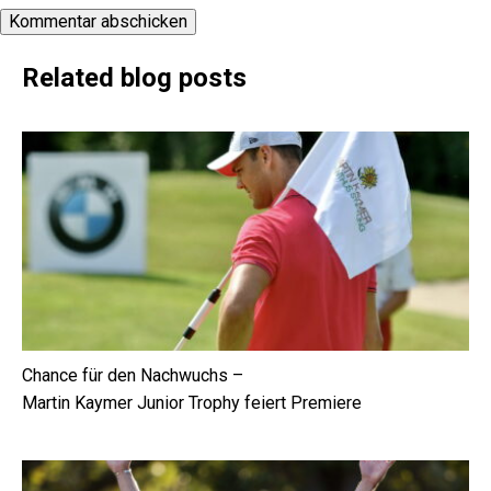
Related blog posts
Chance für den Nachwuchs –
Martin Kaymer Junior Trophy feiert Premiere