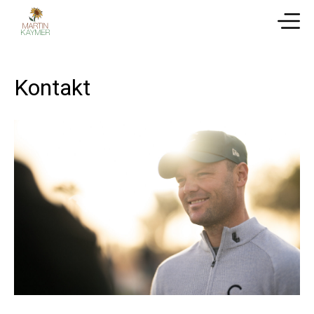
Kontakt