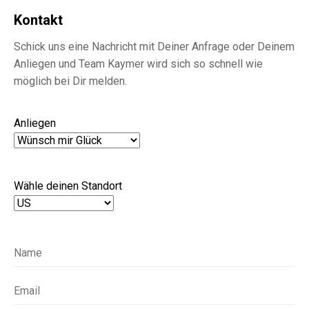
Kontakt
Schick uns eine Nachricht mit Deiner Anfrage oder Deinem
Anliegen und Team Kaymer wird sich so schnell wie
möglich bei Dir melden.
Anliegen
Wähle deinen Standort